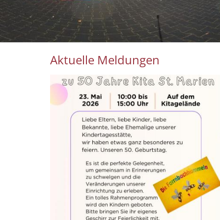
Aktuelle Meldungen