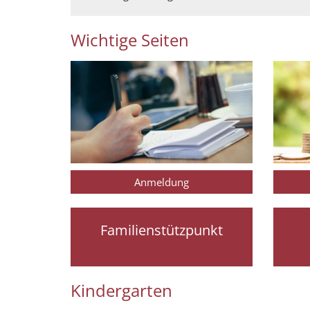
Wichtige Seiten
Anmeldung
Familienstützpunkt
Kindergarten