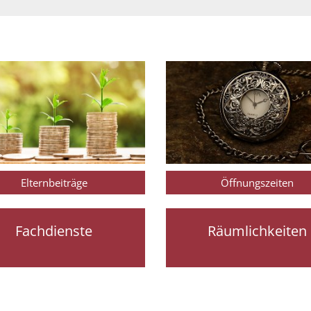
Elternbeiträge
Öffnungszeiten
Fachdienste
Räumlichkeiten