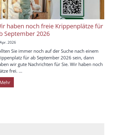
ir haben noch freie Krippenplätze für
b September 2026
 Apr. 2026
ollten Sie immer noch auf der Suche nach einem
rippenplatz für ab September 2026 sein, dann
aben wir gute Nachrichten für Sie. Wir haben noch
ätze frei. ...
Mehr