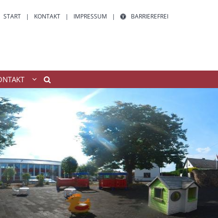
START
KONTAKT
IMPRESSUM
BARRIEREFREI
ONTAKT