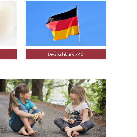
Deutschkurs 240