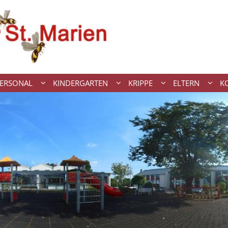
ERSONAL
KINDERGARTEN
KRIPPE
ELTERN
K