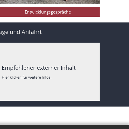
Entwicklungsgespräche
age und Anfahrt
Empfohlener externer Inhalt
Hier klicken für weitere Infos.