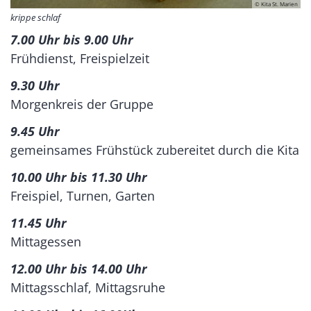
© Kita St. Marien
krippe schlaf
7.00 Uhr bis 9.00 Uhr
Frühdienst, Freispielzeit
9.30 Uhr
Morgenkreis der Gruppe
9.45 Uhr
gemeinsames Frühstück zubereitet durch die Kita
10.00 Uhr bis 11.30 Uhr
Freispiel, Turnen, Garten
11.45 Uhr
Mittagessen
12.00 Uhr bis 14.00 Uhr
Mittagsschlaf, Mittagsruhe