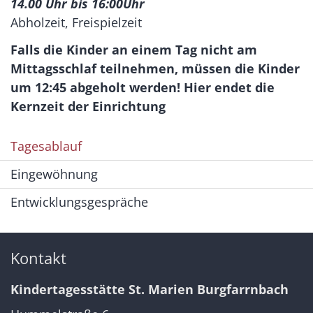
14.00 Uhr bis 16:00Uhr
Abholzeit, Freispielzeit
Falls die Kinder an einem Tag nicht am
Mittagsschlaf teilnehmen, müssen die Kinder
um 12:45 abgeholt werden! Hier endet die
Kernzeit der Einrichtung
Tagesablauf
Eingewöhnung
Entwicklungsgespräche
Kontakt
Kindertagesstätte St. Marien Burgfarrnbach