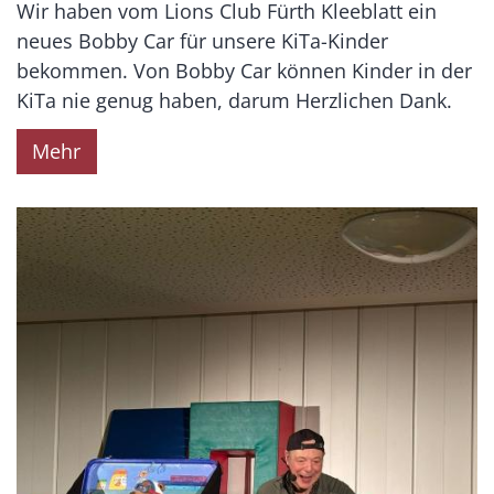
Wir haben vom Lions Club Fürth Kleeblatt ein
neues Bobby Car für unsere KiTa-Kinder
bekommen. Von Bobby Car können Kinder in der
KiTa nie genug haben, darum Herzlichen Dank.
Mehr