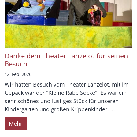
Danke dem Theater Lanzelot für seinen
Besuch
12. Feb. 2026
Wir hatten Besuch vom Theater Lanzelot, mit im
Gepäck war der "Kleine Rabe Socke". Es war ein
sehr schönes und lustiges Stück für unseren
Kindergarten und großen Krippenkinder. ...
Mehr