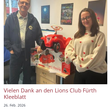
Vielen Dank an den Lions Club Fürth
Kleeblatt
26. Feb. 2026