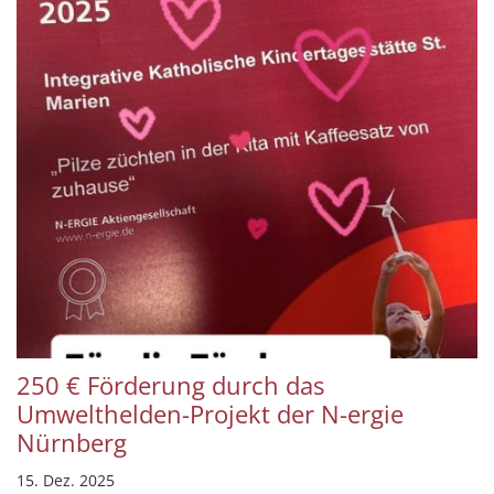
250 € Förderung durch das
Umwelthelden-Projekt der N-ergie
Nürnberg
15. Dez. 2025