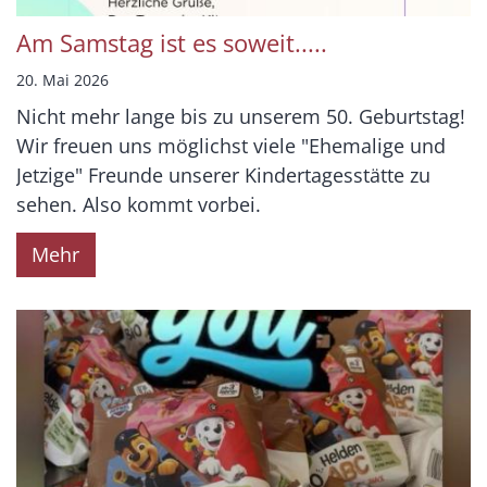
Am Samstag ist es soweit.....
20. Mai 2026
Nicht mehr lange bis zu unserem 50. Geburtstag!
Wir freuen uns möglichst viele "Ehemalige und
Jetzige" Freunde unserer Kindertagesstätte zu
sehen. Also kommt vorbei.
Mehr