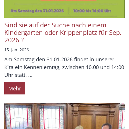
Sind sie auf der Suche nach einem
Kindergarten oder Krippenplatz für Sep.
2026 ?
15. Jan. 2026
Am Samstag den 31.01.2026 findet in unserer
Kita ein Kennenlerntag, zwischen 10.00 und 14:00
Uhr statt. ...
Mehr