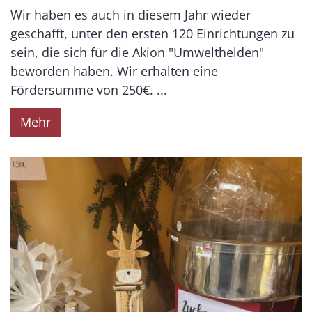
Wir haben es auch in diesem Jahr wieder
geschafft, unter den ersten 120 Einrichtungen zu
sein, die sich für die Akion "Umwelthelden"
beworden haben. Wir erhalten eine
Fördersumme von 250€. ...
Mehr