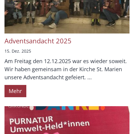
Adventsandacht 2025
15. Dez. 2025
Am Freitag den 12.12.2025 war es wieder soweit.
Wir haben gemeinsam in der Kirche St. Marien
unsere Adventsandacht gefeiert. ...
Mehr