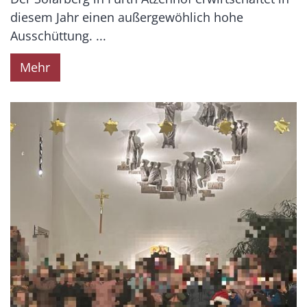
diesem Jahr einen außergewöhlich hohe
Ausschüttung. ...
Mehr