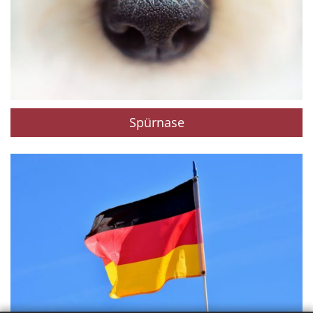
Spürnase