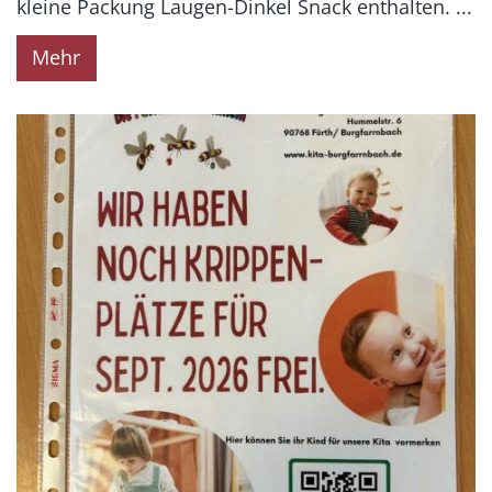
kleine Packung Laugen-Dinkel Snack enthalten. ...
Mehr