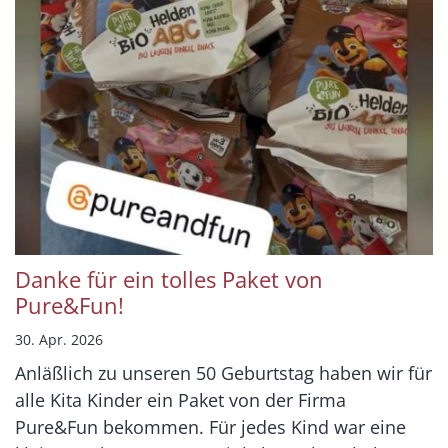
Danke für ein tolles Paket von
Pure&Fun!
30. Apr. 2026
Anläßlich zu unseren 50 Geburtstag haben wir für
alle Kita Kinder ein Paket von der Firma
Pure&Fun bekommen. Für jedes Kind war eine