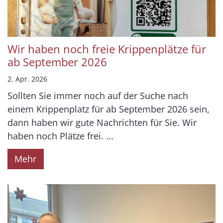
Wir haben noch freie Krippenplätze für
ab September 2026
2. Apr. 2026
Sollten Sie immer noch auf der Suche nach
einem Krippenplatz für ab September 2026 sein,
dann haben wir gute Nachrichten für Sie. Wir
haben noch Plätze frei. ...
Mehr