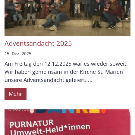
Adventsandacht 2025
15. Dez. 2025
Am Freitag den 12.12.2025 war es wieder soweit.
Wir haben gemeinsam in der Kirche St. Marien
unsere Adventsandacht gefeiert. ...
Mehr