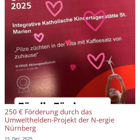
250 € Förderung durch das
Umwelthelden-Projekt der N-ergie
Nürnberg
15. Dez. 2025