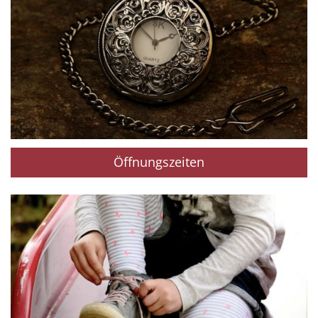
Öffnungszeiten