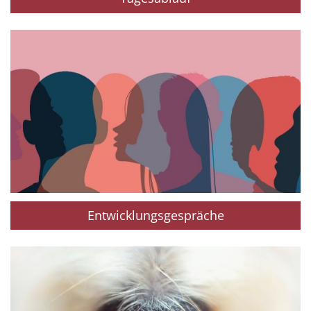
Entwicklungsgespräche