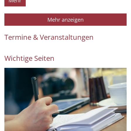
Mehr
Mehr anzeigen
Termine & Veranstaltungen
Wichtige Seiten