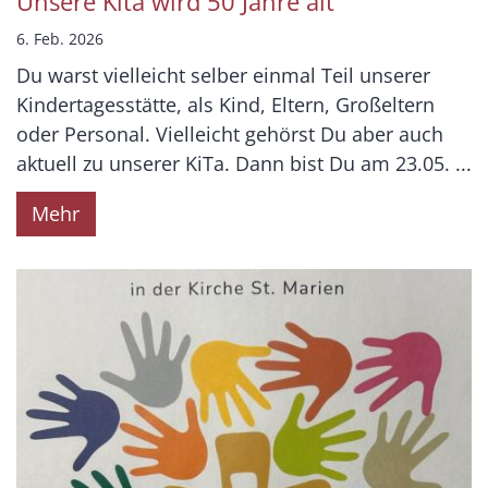
Unsere Kita wird 50 Jahre alt
6. Feb. 2026
Du warst vielleicht selber einmal Teil unserer
Kindertagesstätte, als Kind, Eltern, Großeltern
oder Personal. Vielleicht gehörst Du aber auch
aktuell zu unserer KiTa. Dann bist Du am 23.05. ...
Mehr