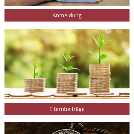
Anmeldung
Elternbeiträge