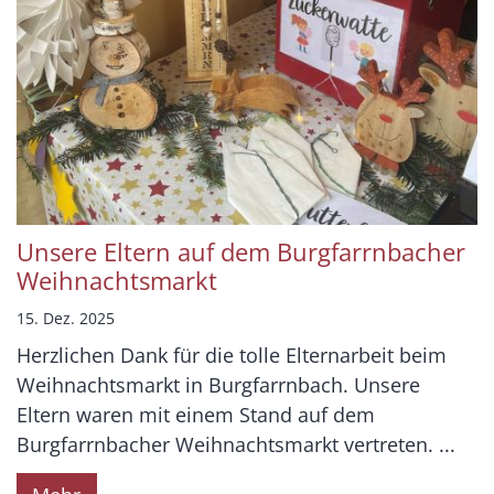
Unsere Eltern auf dem Burgfarrnbacher
Weihnachtsmarkt
15. Dez. 2025
Herzlichen Dank für die tolle Elternarbeit beim
Weihnachtsmarkt in Burgfarrnbach. Unsere
Eltern waren mit einem Stand auf dem
Burgfarrnbacher Weihnachtsmarkt vertreten. ...