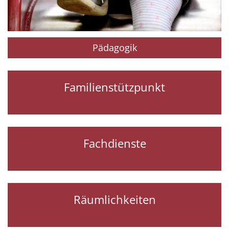
Pädagogik
Familienstützpunkt
Fachdienste
Räumlichkeiten