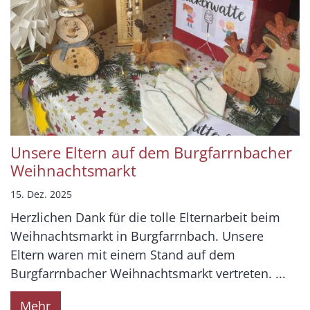
Unsere Eltern auf dem Burgfarrnbacher
Weihnachtsmarkt
15. Dez. 2025
Herzlichen Dank für die tolle Elternarbeit beim
Weihnachtsmarkt in Burgfarrnbach. Unsere
Eltern waren mit einem Stand auf dem
Burgfarrnbacher Weihnachtsmarkt vertreten. ...
Mehr