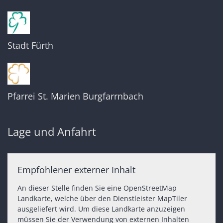
Stadt Fürth
Pfarrei St. Marien Burgfarrnbach
Lage und Anfahrt
Empfohlener externer Inhalt
An dieser Stelle finden Sie eine OpenStreetMap
Landkarte, welche über den Dienstleister MapTiler
ausgeliefert wird. Um diese Landkarte anzuzeigen
müssen Sie der Verwendung von externen Inhalten