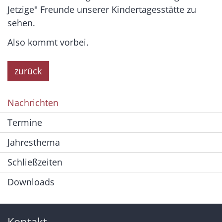
Jetzige" Freunde unserer Kindertagesstätte zu
sehen.
Also kommt vorbei.
zurück
Nachrichten
Termine
Jahresthema
Schließzeiten
Downloads
Kontakt