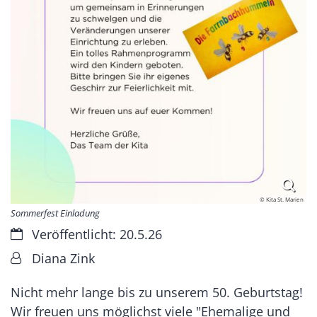
© Kita St. Marien
Sommerfest Einladung
Datum:
Veröffentlicht: 20.5.26
Von:
Diana Zink
Nicht mehr lange bis zu unserem 50. Geburtstag!
Wir freuen uns möglichst viele "Ehemalige und