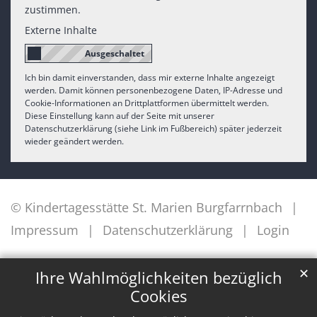
zustimmen.
Externe Inhalte
Ich bin damit einverstanden, dass mir externe Inhalte angezeigt
werden. Damit können personenbezogene Daten, IP-Adresse und
Cookie-Informationen an Drittplattformen übermittelt werden.
Diese Einstellung kann auf der Seite mit unserer
Datenschutzerklärung (siehe Link im Fußbereich) später jederzeit
wieder geändert werden.
© Kindertagesstätte St. Marien Burgfarrnbach
Impressum
Datenschutzerklärung
Login
✕
Ihre Wahlmöglichkeiten bezüglich
Cookies