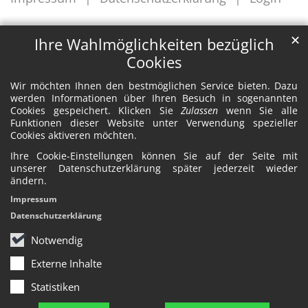
✕
Ihre Wahlmöglichkeiten bezüglich
Cookies
Wir möchten Ihnen den bestmöglichen Service bieten. Dazu
werden Informationen über Ihren Besuch in sogenannten
Cookies gespeichert. Klicken Sie
Zulassen
wenn Sie alle
Funktionen dieser Website unter Verwendung spezieller
Cookies aktiveren möchten.
Ihre Cookie-Einstellungen können Sie auf der Seite mit
unserer Datenschutzerklärung später jederzeit wieder
ändern.
Impressum
Datenschutzerklärung
Notwendig
Externe Inhalte
Statistiken