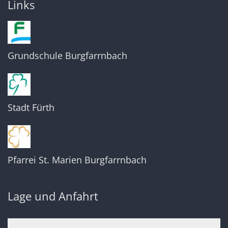
Links
Grundschule Burgfarrnbach
Stadt Fürth
Pfarrei St. Marien Burgfarrnbach
Lage und Anfahrt