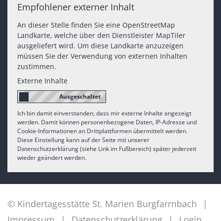
Empfohlener externer Inhalt
An dieser Stelle finden Sie eine OpenStreetMap
Landkarte, welche über den Dienstleister MapTiler
ausgeliefert wird. Um diese Landkarte anzuzeigen
müssen Sie der Verwendung von externen Inhalten
zustimmen.
Externe Inhalte
Ich bin damit einverstanden, dass mir externe Inhalte angezeigt
werden. Damit können personenbezogene Daten, IP-Adresse und
Cookie-Informationen an Drittplattformen übermittelt werden.
Diese Einstellung kann auf der Seite mit unserer
Datenschutzerklärung (siehe Link im Fußbereich) später jederzeit
wieder geändert werden.
© Kindertagesstätte St. Marien Burgfarrnbach
Impressum
Datenschutzerklärung
Login